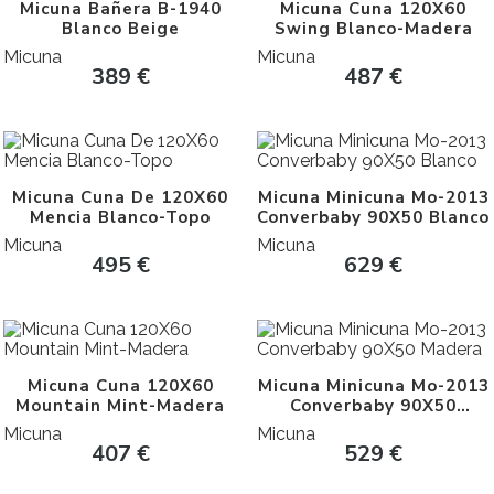
Micuna Bañera B-1940
Micuna Cuna 120X60
Blanco Beige
Swing Blanco-Madera
Micuna
Micuna
389
€
487
€
Micuna Cuna De 120X60
Micuna Minicuna Mo-2013
Mencia Blanco-Topo
Converbaby 90X50 Blanco
Micuna
Micuna
495
€
629
€
Micuna Cuna 120X60
Micuna Minicuna Mo-2013
Mountain Mint-Madera
Converbaby 90X50
Madera
Micuna
Micuna
407
€
529
€