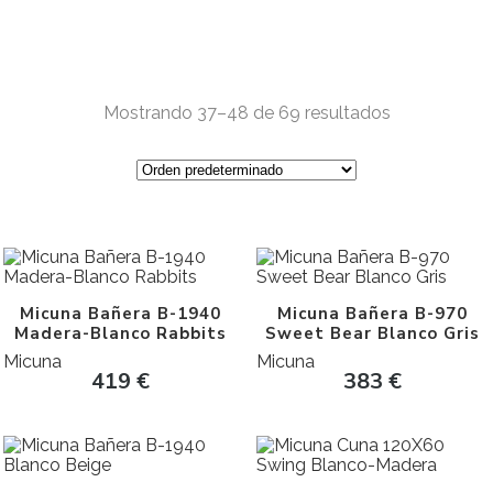
Mostrando 37–48 de 69 resultados
Micuna Bañera B-1940
Micuna Bañera B-970
Madera-Blanco Rabbits
Sweet Bear Blanco Gris
Micuna
Micuna
419
€
383
€