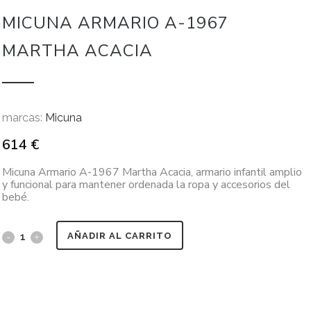
MICUNA ARMARIO A-1967
MARTHA ACACIA
marcas:
Micuna
614
€
Micuna Armario A-1967 Martha Acacia, armario infantil amplio
y funcional para mantener ordenada la ropa y accesorios del
bebé.
AÑADIR AL CARRITO