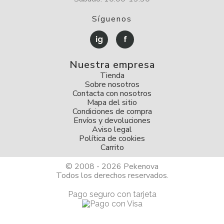
Síguenos
ig
f
Nuestra empresa
Tienda
Sobre nosotros
Contacta con nosotros
Mapa del sitio
Condiciones de compra
Envíos y devoluciones
Aviso legal
Política de cookies
Carrito
© 2008 - 2026 Pekenova
Todos los derechos reservados.
Pago seguro con tarjeta