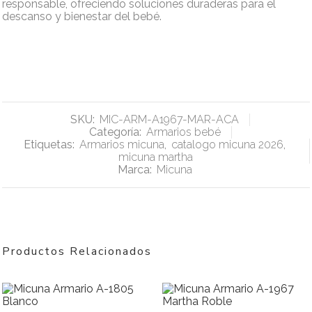
responsable, ofreciendo soluciones duraderas para el
descanso y bienestar del bebé.
SKU:
MIC-ARM-A1967-MAR-ACA
Categoría:
Armarios bebé
Etiquetas:
Armarios micuna
,
catalogo micuna 2026
,
micuna martha
Marca:
Micuna
Productos Relacionados