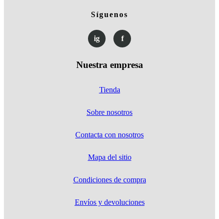
Síguenos
ig
f
Nuestra empresa
Tienda
Sobre nosotros
Contacta con nosotros
Mapa del sitio
Condiciones de compra
Envíos y devoluciones