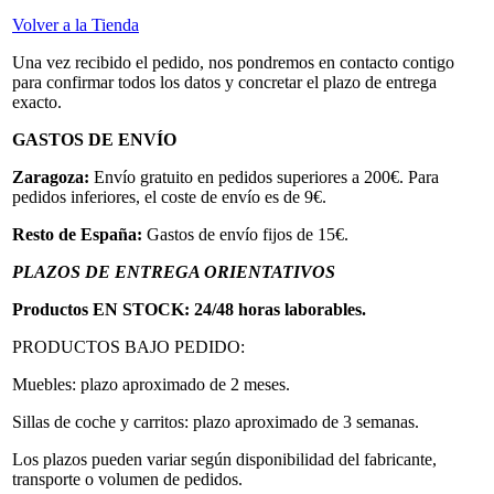
Volver a la Tienda
Una vez recibido el pedido, nos pondremos en contacto contigo
para confirmar todos los datos y concretar el plazo de entrega
exacto.
GASTOS DE ENVÍO
Zaragoza:
Envío gratuito en pedidos superiores a 200€. Para
pedidos inferiores, el coste de envío es de 9€.
Resto de España:
Gastos de envío fijos de 15€.
PLAZOS DE ENTREGA ORIENTATIVOS
Productos EN STOCK: 24/48 horas laborables.
PRODUCTOS BAJO PEDIDO:
Muebles: plazo aproximado de 2 meses.
Sillas de coche y carritos: plazo aproximado de 3 semanas.
Los plazos pueden variar según disponibilidad del fabricante,
transporte o volumen de pedidos.