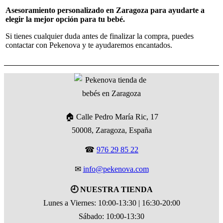
Asesoramiento personalizado en Zaragoza para ayudarte a
elegir la mejor opción para tu bebé.
Si tienes cualquier duda antes de finalizar la compra, puedes
contactar con Pekenova y te ayudaremos encantados.
🏠 Calle Pedro María Ric, 17
50008, Zaragoza, España
☎
976 29 85 22
✉
info@pekenova.com
🕘 NUESTRA TIENDA
Lunes a Viernes: 10:00-13:30 | 16:30-20:00
Sábado: 10:00-13:30