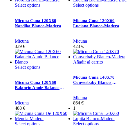
Select options
Select options
Micuna Cuna 120X60
Micuna Cuna 120X60
Nordika Blanco-Madera
Luciana Blanco-Madera
Lisa
Micuna
Micuna
339
€
423
€
Añadir al carrito
Select options
Micuna Cuna 140X70
Micuna Cuna 120X60
Converbaby Blanco-
Balancín Annie Balance
Madera
Blanco
Micuna
Micuna
864
€
488
€
1
Select options
Select options