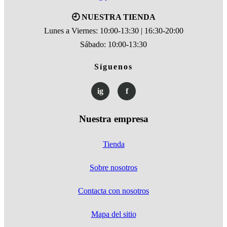
🕘 NUESTRA TIENDA
Lunes a Viernes: 10:00-13:30 | 16:30-20:00
Sábado: 10:00-13:30
Síguenos
ig
f
Nuestra empresa
Tienda
Sobre nosotros
Contacta con nosotros
Mapa del sitio