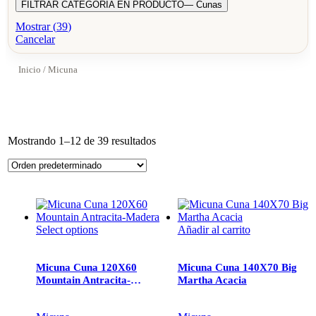
FILTRAR CATEGORIA EN PRODUCTO
— Cunas
Mostrar
(
39
)
Cancelar
Inicio
/ Micuna
Mostrando 1–12 de 39 resultados
Select options
Añadir al carrito
Micuna Cuna 120X60
Micuna Cuna 140X70 Big
Mountain Antracita-
Martha Acacia
Madera