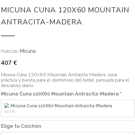
MICUNA CUNA 120X60 MOUNTAIN
ANTRACITA-MADERA
marcas:
Micuna
407
€
Micuna Cuna 120×60 Mountain Antracita-Madera, cuna
práctica y bonita para el dormitorio del bebé, pensada para el
descanso diario.
Micuna Cuna 120X60 Mountain Antracita-Madera
Micuna Cuna 120X60 Mountain Antracita-Madera
407 
€
Elige tu Colchón