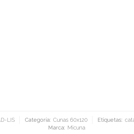
D-LIS
Categoría:
Cunas 60x120
Etiquetas:
cat
Marca:
Micuna