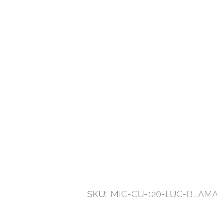
SKU:
MIC-CU-120-LUC-BLAMA