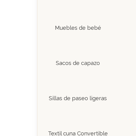
Muebles de bebé
Sacos de capazo
Sillas de paseo ligeras
Textil cuna Convertible