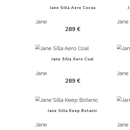
Jane Silla Aero Cocoa
J
Jane
Jane
289
€
Jane Silla Aero Coal
Jane
Jane
289
€
Jane Silla Keep Botanic
Jane
Jane