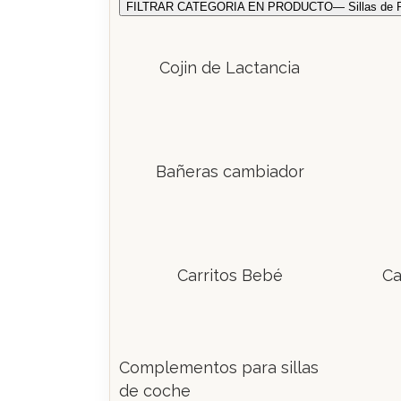
FILTRAR CATEGORIA EN PRODUCTO
— Sillas de
Cojin de Lactancia
Bañeras cambiador
Carritos Bebé
Ca
Complementos para sillas
de coche