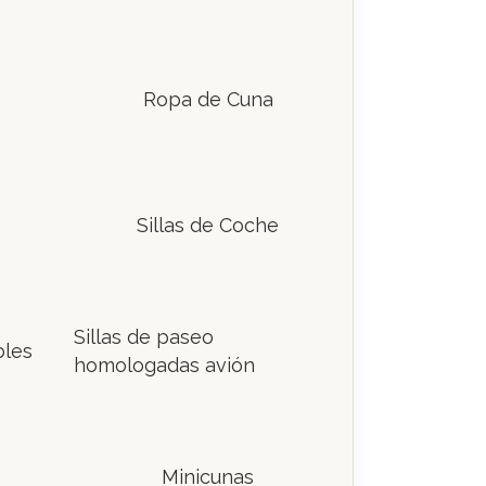
Ropa de Cuna
Sillas de Coche
Sillas de paseo
bles
homologadas avión
Minicunas