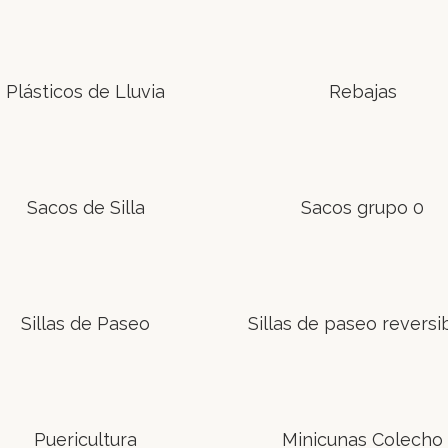
Plásticos de Lluvia
Rebajas
Sacos de Silla
Sacos grupo 0
Sillas de Paseo
Sillas de paseo reversi
Puericultura
Minicunas Colecho