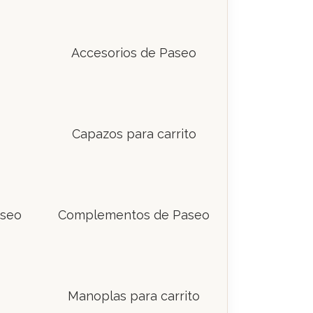
Accesorios de Paseo
Capazos para carrito
aseo
Complementos de Paseo
Manoplas para carrito