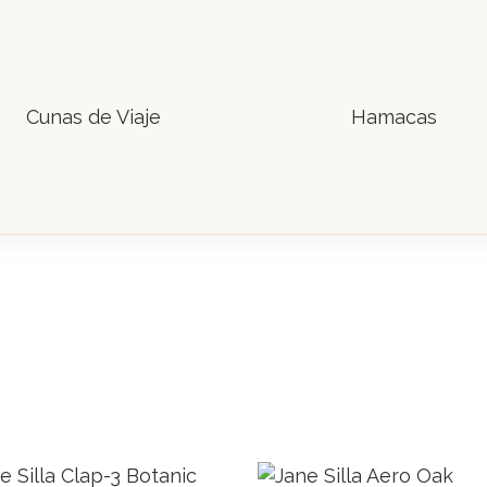
Cunas de Viaje
Hamacas