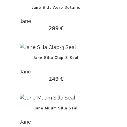
Jane Silla Aero Botanic
Jane
289
€
Jane Silla Clap-3 Seal
Jane
249
€
Jane Muum Silla Seal
Jane