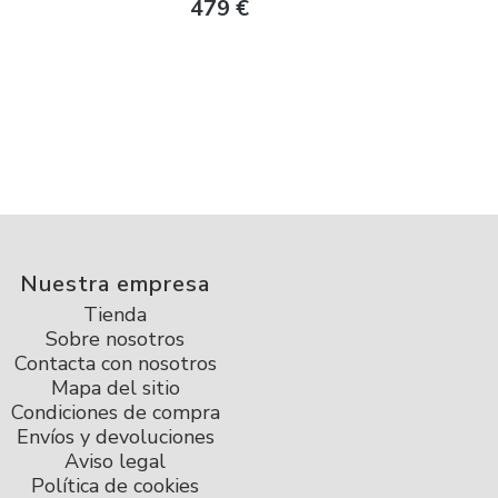
479
€
Nuestra empresa
Tienda
Sobre nosotros
Contacta con nosotros
Mapa del sitio
Condiciones de compra
Envíos y devoluciones
Aviso legal
Política de cookies