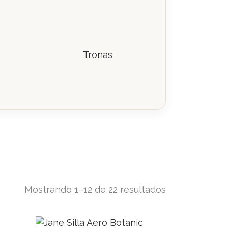
Tronas
Mostrando 1–12 de 22 resultados