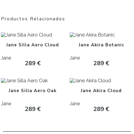
Productos Relacionados
Jane Silla Aero Cloud
Jane Akira Botanic
Jane
Jane
289
€
289
€
Jane Silla Aero Oak
Jane Akira Cloud
Jane
Jane
289
€
289
€