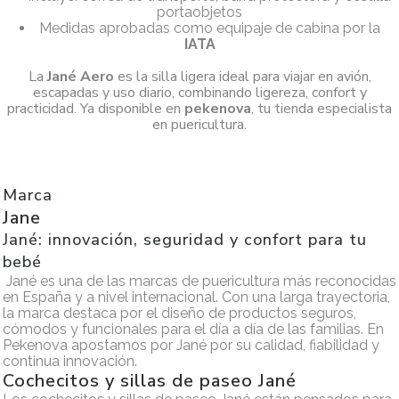
portaobjetos
Medidas aprobadas como equipaje de cabina por la
IATA
La
Jané Aero
es la silla ligera ideal para viajar en avión,
escapadas y uso diario, combinando ligereza, confort y
practicidad. Ya disponible en
pekenova
, tu tienda especialista
en puericultura.
Marca
Jane
Jané: innovación, seguridad y confort para tu
bebé
Jané es una de las marcas de puericultura más reconocidas
en España y a nivel internacional. Con una larga trayectoria,
la marca destaca por el diseño de productos seguros,
cómodos y funcionales para el día a día de las familias. En
Pekenova apostamos por Jané por su calidad, fiabilidad y
continua innovación.
Cochecitos y sillas de paseo Jané