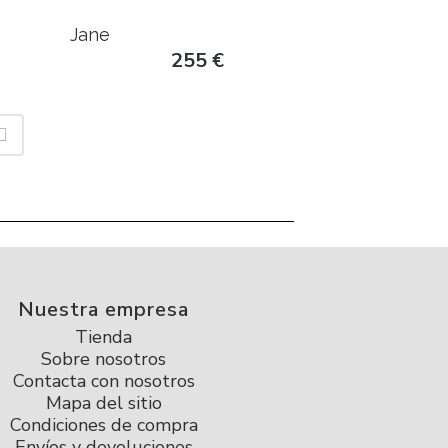
Jane
255
€
Nuestra empresa
Tienda
Sobre nosotros
Contacta con nosotros
Mapa del sitio
Condiciones de compra
Envíos y devoluciones