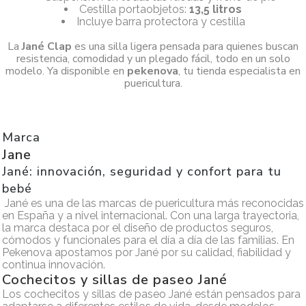
Cestilla portaobjetos:
13,5 litros
Incluye barra protectora y cestilla
La
Jané Clap
es una silla ligera pensada para quienes buscan
resistencia, comodidad y un plegado fácil, todo en un solo
modelo. Ya disponible en
pekenova
, tu tienda especialista en
puericultura.
Marca
Jane
Jané: innovación, seguridad y confort para tu
bebé
Jané es una de las marcas de puericultura más reconocidas
en España y a nivel internacional. Con una larga trayectoria,
la marca destaca por el diseño de productos seguros,
cómodos y funcionales para el día a día de las familias. En
Pekenova apostamos por Jané por su calidad, fiabilidad y
continua innovación.
Cochecitos y sillas de paseo Jané
Los cochecitos y sillas de paseo Jané están pensados para