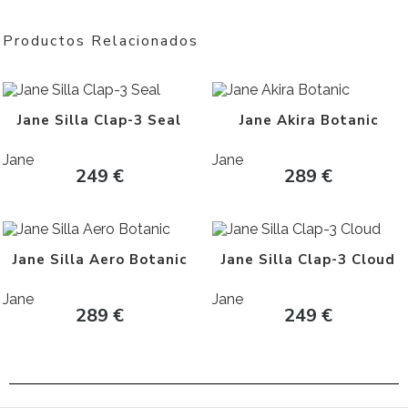
Productos Relacionados
Jane Silla Clap-3 Seal
Jane Akira Botanic
Jane
Jane
249
€
289
€
Jane Silla Aero Botanic
Jane Silla Clap-3 Cloud
Jane
Jane
289
€
249
€