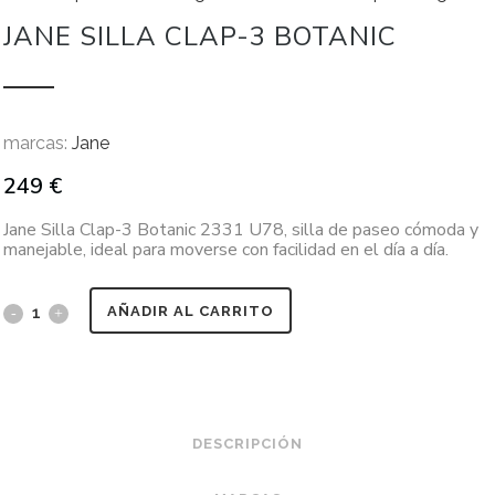
JANE SILLA CLAP-3 BOTANIC
marcas:
Jane
249
€
Jane Silla Clap-3 Botanic 2331 U78, silla de paseo cómoda y
manejable, ideal para moverse con facilidad en el día a día.
AÑADIR AL CARRITO
DESCRIPCIÓN