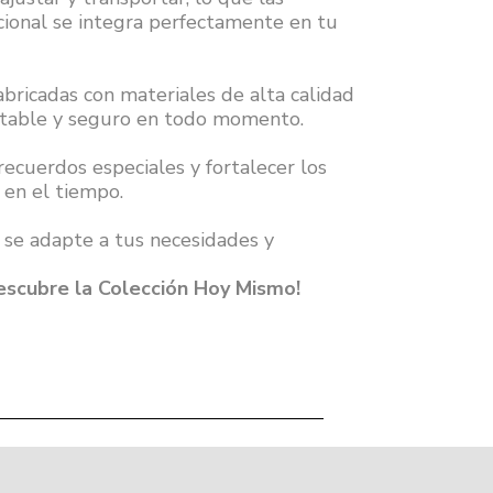
cional se integra perfectamente en tu
bricadas con materiales de alta calidad
ortable y seguro en todo momento.
ecuerdos especiales y fortalecer los
 en el tiempo.
 se adapte a tus necesidades y
scubre la Colección Hoy Mismo!