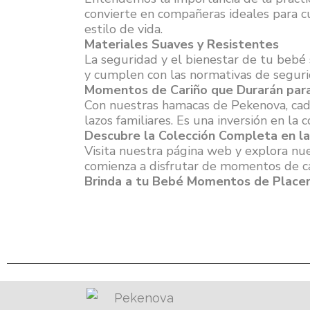
convierte en compañeras ideales para c
estilo de vida.
Materiales Suaves y Resistentes
La seguridad y el bienestar de tu bebé 
y cumplen con las normativas de seguri
Momentos de Cariño que Durarán par
Con nuestras hamacas de Pekenova, cada
lazos familiares. Es una inversión en l
Descubre la Colección Completa en 
Visita nuestra página web y explora nu
comienza a disfrutar de momentos de ca
Brinda a tu Bebé Momentos de Placer