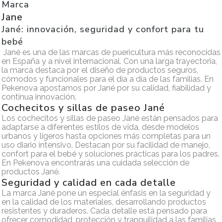
Marca
Jane
Jané: innovación, seguridad y confort para tu
bebé
Jané es una de las marcas de puericultura más reconocidas
en España y a nivel internacional. Con una larga trayectoria,
la marca destaca por el diseño de productos seguros,
cómodos y funcionales para el día a día de las familias. En
Pekenova apostamos por Jané por su calidad, fiabilidad y
continua innovación.
Cochecitos y sillas de paseo Jané
Los cochecitos y sillas de paseo Jané están pensados para
adaptarse a diferentes estilos de vida, desde modelos
urbanos y ligeros hasta opciones más completas para un
uso diario intensivo. Destacan por su facilidad de manejo,
confort para el bebé y soluciones prácticas para los padres.
En Pekenova encontrarás una cuidada selección de
productos Jané.
Seguridad y calidad en cada detalle
La marca Jané pone un especial énfasis en la seguridad y
en la calidad de los materiales, desarrollando productos
resistentes y duraderos. Cada detalle está pensado para
ofrecer comodidad, protección y tranquilidad a las familias,