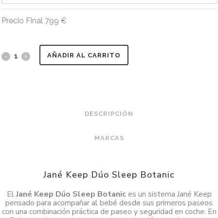
Precio Final
799
€
AÑADIR AL CARRITO
DESCRIPCIÓN
MARCAS
Jané Keep Dúo Sleep Botanic
El
Jané Keep Dúo Sleep Botanic
es un sistema Jané Keep
pensado para acompañar al bebé desde sus primeros paseos
con una combinación práctica de paseo y seguridad en coche. En