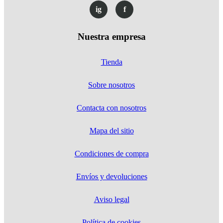
ig
f
Nuestra empresa
Tienda
Sobre nosotros
Contacta con nosotros
Mapa del sitio
Condiciones de compra
Envíos y devoluciones
Aviso legal
Política de cookies