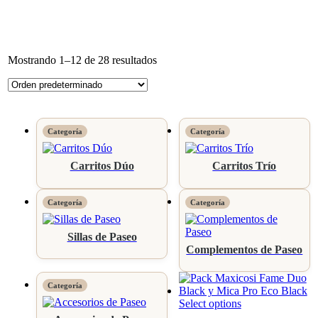
Mostrando 1–12 de 28 resultados
Carritos Dúo
Carritos Trío
Sillas de Paseo
Complementos de Paseo
Select options