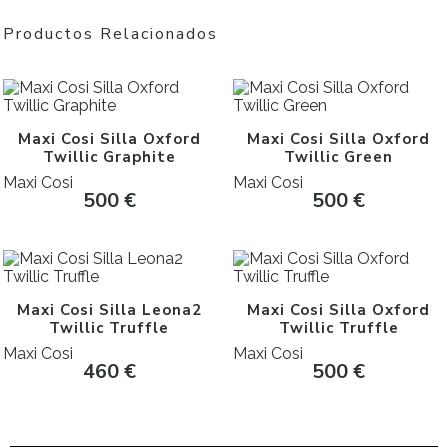
Productos Relacionados
Maxi Cosi Silla Oxford
Maxi Cosi Silla Oxford
Twillic Graphite
Twillic Green
Maxi Cosi
Maxi Cosi
500
€
500
€
Maxi Cosi Silla Leona2
Maxi Cosi Silla Oxford
Twillic Truffle
Twillic Truffle
Maxi Cosi
Maxi Cosi
460
€
500
€