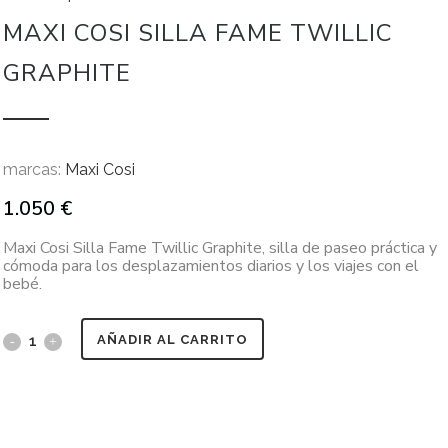
MAXI COSI SILLA FAME TWILLIC
GRAPHITE
marcas:
Maxi Cosi
1.050
€
Maxi Cosi Silla Fame Twillic Graphite, silla de paseo práctica y
cómoda para los desplazamientos diarios y los viajes con el
bebé.
AÑADIR AL CARRITO