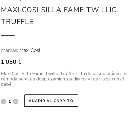
MAXI COSI SILLA FAME TWILLIC
TRUFFLE
marcas:
Maxi Cosi
1.050
€
Maxi Cosi Silla Fame Twillic Truffle, silla de paseo práctica y
cómoda para los desplazamientos diarios y los viajes con el
bebé.
AÑADIR AL CARRITO