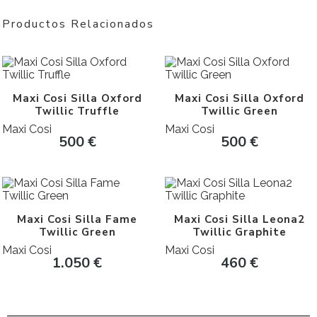
Productos Relacionados
Maxi Cosi Silla Oxford
Maxi Cosi Silla Oxford
Twillic Truffle
Twillic Green
Maxi Cosi
Maxi Cosi
500
€
500
€
Maxi Cosi Silla Fame
Maxi Cosi Silla Leona2
Twillic Green
Twillic Graphite
Maxi Cosi
Maxi Cosi
1.050
€
460
€