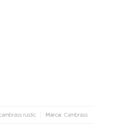
cambrass rustic
Marca:
Cambrass