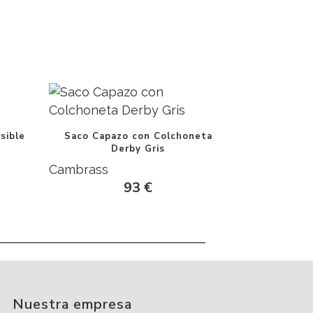
sible
Saco Capazo con Colchoneta
Derby Gris
Cambrass
93
€
Nuestra empresa