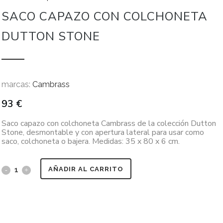
SACO CAPAZO CON COLCHONETA
DUTTON STONE
marcas:
Cambrass
93
€
Saco capazo con colchoneta Cambrass de la colección Dutton
Stone, desmontable y con apertura lateral para usar como
saco, colchoneta o bajera. Medidas: 35 x 80 x 6 cm.
AÑADIR AL CARRITO