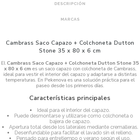
DESCRIPCIÓN
MARCAS
Cambrass Saco Capazo + Colchoneta Dutton
Stone 35 x 80 x 6 cm
El
Cambrass Saco Capazo + Colchoneta Dutton Stone 35
x 80 x 6 cm
es un saco capazo con colchoneta de Cambrass,
ideal para vestir el interior del capazo y adaptarse a distintas
temperaturas. En Pekenova es una solución práctica para el
paseo desde los primeros días.
Características principales
Ideal para el interior del capazo.
Puede desmontarse y utilizarse como colchoneta o
bajera de capazo.
Apertura total desde los laterales mediante cremalleras.
Desenfundable para facilitar el lavado sin el relleno.
Pensado para entretiempo o verano según el uso.