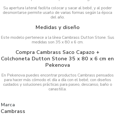
Su apertura lateral facilita colocar y sacar al bebé, y al poder
desmontarse permite usarlo de varias formas según la época
del año.
Medidas y diseño
Este modelo pertenece a la línea Cambrass Dutton Stone. Sus
medidas son 35 x 80 x 6 cm.
Compra Cambrass Saco Capazo +
Colchoneta Dutton Stone 35 x 80 x 6 cm en
Pekenova
En Pekenova puedes encontrar productos Cambrass pensados
para hacer más cómodo el día a día con el bebé, con diseños
cuidados y soluciones prácticas para paseo, descanso, baño o
canastilla.
Marca
Cambrass