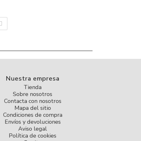
Nuestra empresa
Tienda
Sobre nosotros
Contacta con nosotros
Mapa del sitio
Condiciones de compra
Envíos y devoluciones
Aviso legal
Política de cookies