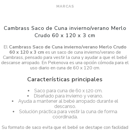
MARCAS
Cambrass Saco de Cuna invierno/verano Merlo
Crudo 60 x 120 x 3 cm
El
Cambrass Saco de Cuna invierno/verano Merlo Crudo
60 x 120 x 3 cm
es un saco de cuna invierno/verano de
Cambrass, pensado para vestir la cuna y ayudar a que el bebé
descanse arropado. En Pekenova es una opción cómoda para el
uso diario en cuna de 60 x 120 cm.
Características principales
Saco para cuna de 60 x 120 cm.
Diseñado para invierno y verano.
Ayuda a mantener al bebé arropado durante el
descanso.
Solución práctica para vestir la cuna de forma
coordinada.
Su formato de saco evita que el bebé se destape con facilidad