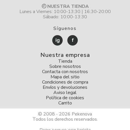
🕘 NUESTRA TIENDA
Lunes a Viernes: 10:00-13:30 | 16:30-20:00
Sábado: 10:00-13:30
Síguenos
ig
f
Nuestra empresa
Tienda
Sobre nosotros
Contacta con nosotros
Mapa del sitio
Condiciones de compra
Envíos y devoluciones
Aviso legal
Política de cookies
Carrito
© 2008 - 2026 Pekenova
Todos los derechos reservados.