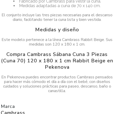
Fabricado por Cambrass para vestir la cuna.
Medidas adaptadas a cuna de 70 x 140 cm.
El conjunto incluye las tres piezas necesarias para el descanso
diario, facilitando tener la cuna lista y bien vestida.
Medidas y diseño
Este modelo pertenece a la línea Cambrass Rabbit Beige. Sus
medidas son 120 x 180 x 1 cm.
Compra Cambrass Sábana Cuna 3 Piezas
(Cuna 70) 120 x 180 x 1 cm Rabbit Beige en
Pekenova
En Pekenova puedes encontrar productos Cambrass pensados
para hacer más cómodo el día a día con el bebé, con diseños
cuidados y soluciones prácticas para paseo, descanso, baño o
canastilla.
Marca
Cambrass