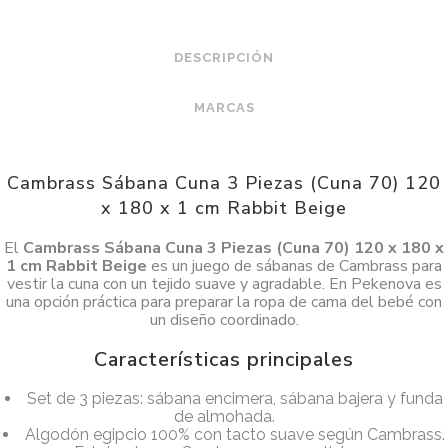
DESCRIPCIÓN
MARCAS
Cambrass Sábana Cuna 3 Piezas (Cuna 70) 120
x 180 x 1 cm Rabbit Beige
El
Cambrass Sábana Cuna 3 Piezas (Cuna 70) 120 x 180 x
1 cm Rabbit Beige
es un juego de sábanas de Cambrass para
vestir la cuna con un tejido suave y agradable. En Pekenova es
una opción práctica para preparar la ropa de cama del bebé con
un diseño coordinado.
Características principales
Set de 3 piezas: sábana encimera, sábana bajera y funda
de almohada.
Algodón egipcio 100% con tacto suave según Cambrass.