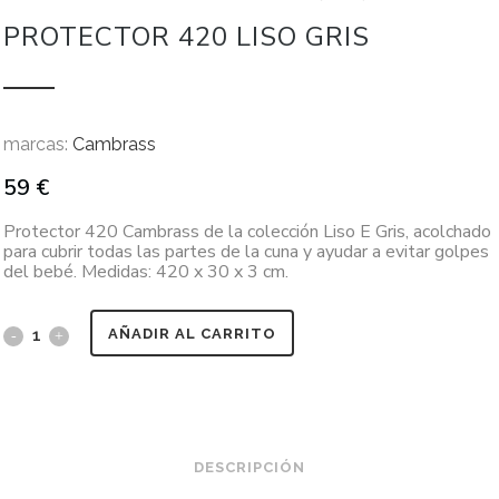
PROTECTOR 420 LISO GRIS
marcas:
Cambrass
59
€
Protector 420 Cambrass de la colección Liso E Gris, acolchado
para cubrir todas las partes de la cuna y ayudar a evitar golpes
del bebé. Medidas: 420 x 30 x 3 cm.
AÑADIR AL CARRITO
DESCRIPCIÓN