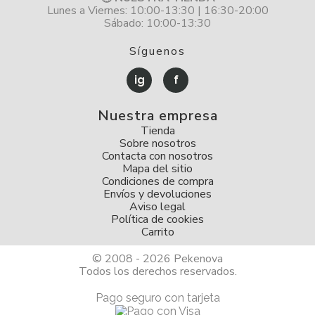
Lunes a Viernes: 10:00-13:30 | 16:30-20:00
Sábado: 10:00-13:30
Síguenos
ig
f
Nuestra empresa
Tienda
Sobre nosotros
Contacta con nosotros
Mapa del sitio
Condiciones de compra
Envíos y devoluciones
Aviso legal
Política de cookies
Carrito
© 2008 - 2026 Pekenova
Todos los derechos reservados.
Pago seguro con tarjeta