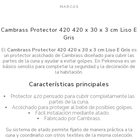
MARCAS
Cambrass Protector 420 420 x 30 x 3 cm Liso E
Gris
El
Cambrass Protector 420 420 x 30 x 3 cm Liso E Gris
es
un protector acolchado de Cambrass diseñado para cubrir las
partes de la cuna y ayudar a evitar golpes. En Pekenova es un
básico sencillo para completar la seguridad y la decoración de
la habitación.
Características principales
Protector 420 pensado para cubrir completamente las
partes de la cuna.
Acolchado para proteger al bebé de posibles golpes.
Fácil instalación mediante atado.
Fabricado por Cambrass.
Su sistema de atado permite fijarlo de manera práctica a la
cuna y coordinarlo con otros textiles de la misma colección.