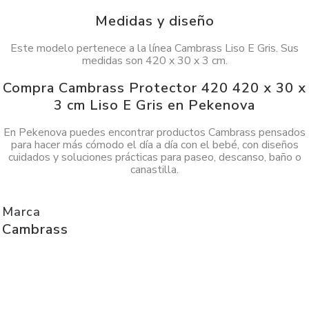
Medidas y diseño
Este modelo pertenece a la línea Cambrass Liso E Gris. Sus
medidas son 420 x 30 x 3 cm.
Compra Cambrass Protector 420 420 x 30 x
3 cm Liso E Gris en Pekenova
En Pekenova puedes encontrar productos Cambrass pensados
para hacer más cómodo el día a día con el bebé, con diseños
cuidados y soluciones prácticas para paseo, descanso, baño o
canastilla.
Marca
Cambrass