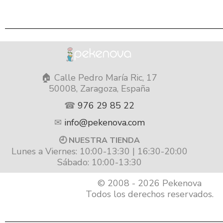
🏠 Calle Pedro María Ric, 17
50008, Zaragoza, España
☎
976 29 85 22
✉
info@pekenova.com
🕘 NUESTRA TIENDA
Lunes a Viernes: 10:00-13:30 | 16:30-20:00
Sábado: 10:00-13:30
© 2008 - 2026 Pekenova
Todos los derechos reservados.