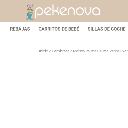
REBAJAS
CARRITOS DE BEBÉ
SILLAS DE COCHE
Inicio
/
Cambrass
/ Moisés Palma Calma Verde/Nat