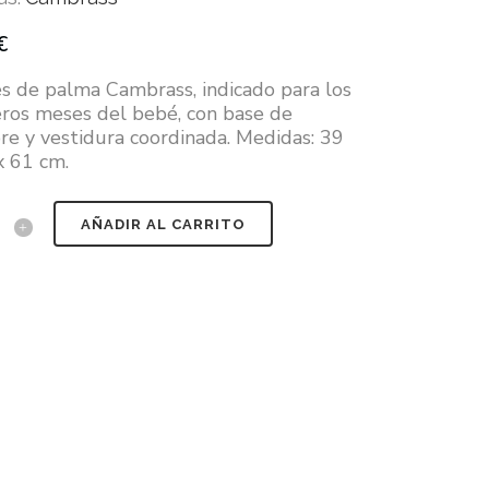
€
s de palma Cambrass, indicado para los
ros meses del bebé, con base de
e y vestidura coordinada. Medidas: 39
x 61 cm.
AÑADIR AL CARRITO