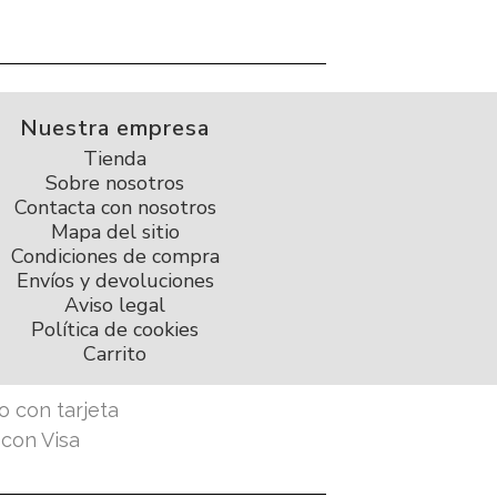
Nuestra empresa
Tienda
Sobre nosotros
Contacta con nosotros
Mapa del sitio
Condiciones de compra
Envíos y devoluciones
Aviso legal
Política de cookies
Carrito
 con tarjeta