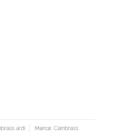
brass ardi
Marca:
Cambrass