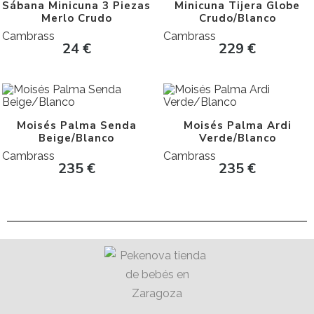
Sábana Minicuna 3 Piezas
Minicuna Tijera Globe
Merlo Crudo
Crudo/Blanco
Cambrass
Cambrass
24
€
229
€
Moisés Palma Senda
Moisés Palma Ardi
Beige/Blanco
Verde/Blanco
Cambrass
Cambrass
235
€
235
€