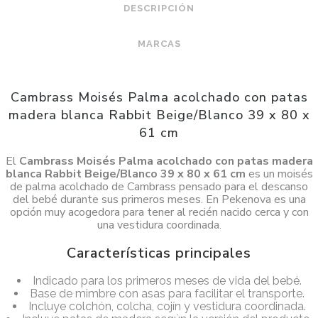
DESCRIPCIÓN
MARCAS
Cambrass Moisés Palma acolchado con patas
madera blanca Rabbit Beige/Blanco 39 x 80 x
61 cm
El
Cambrass Moisés Palma acolchado con patas madera
blanca Rabbit Beige/Blanco 39 x 80 x 61 cm
es un moisés
de palma acolchado de Cambrass pensado para el descanso
del bebé durante sus primeros meses. En Pekenova es una
opción muy acogedora para tener al recién nacido cerca y con
una vestidura coordinada.
Características principales
Indicado para los primeros meses de vida del bebé.
Base de mimbre con asas para facilitar el transporte.
Incluye colchón, colcha, cojín y vestidura coordinada.