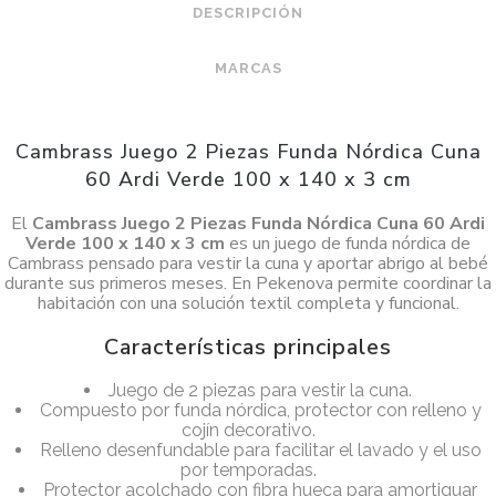
DESCRIPCIÓN
MARCAS
Cambrass Juego 2 Piezas Funda Nórdica Cuna
60 Ardi Verde 100 x 140 x 3 cm
El
Cambrass Juego 2 Piezas Funda Nórdica Cuna 60 Ardi
Verde 100 x 140 x 3 cm
es un juego de funda nórdica de
Cambrass pensado para vestir la cuna y aportar abrigo al bebé
durante sus primeros meses. En Pekenova permite coordinar la
habitación con una solución textil completa y funcional.
Características principales
Juego de 2 piezas para vestir la cuna.
Compuesto por funda nórdica, protector con relleno y
cojín decorativo.
Relleno desenfundable para facilitar el lavado y el uso
por temporadas.
Protector acolchado con fibra hueca para amortiguar