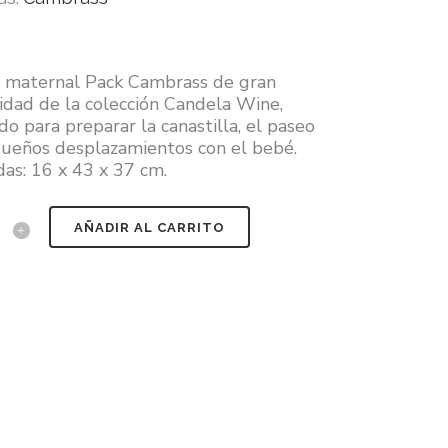
 maternal Pack Cambrass de gran
idad de la colección Candela Wine,
o para preparar la canastilla, el paseo
ueños desplazamientos con el bebé.
as: 16 x 43 x 37 cm.
AÑADIR AL CARRITO