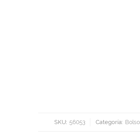
SKU:
56053
Categoría:
Bolso