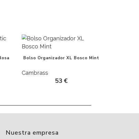
Rosa
Bolso Organizador XL Bosco Mint
Cambrass
53
€
Nuestra empresa