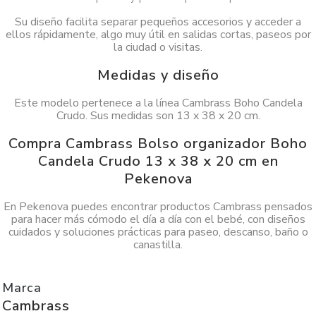
Su diseño facilita separar pequeños accesorios y acceder a
ellos rápidamente, algo muy útil en salidas cortas, paseos por
la ciudad o visitas.
Medidas y diseño
Este modelo pertenece a la línea Cambrass Boho Candela
Crudo. Sus medidas son 13 x 38 x 20 cm.
Compra Cambrass Bolso organizador Boho
Candela Crudo 13 x 38 x 20 cm en
Pekenova
En Pekenova puedes encontrar productos Cambrass pensados
para hacer más cómodo el día a día con el bebé, con diseños
cuidados y soluciones prácticas para paseo, descanso, baño o
canastilla.
Marca
Cambrass