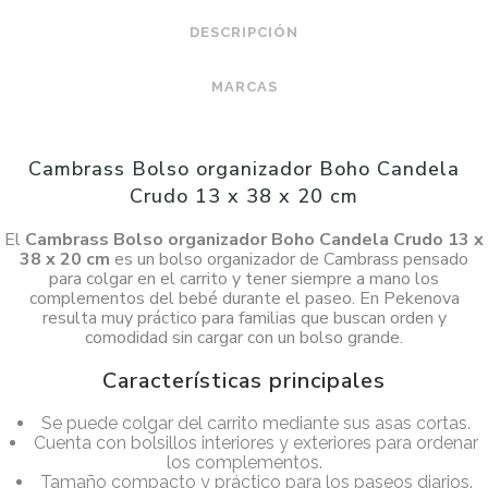
DESCRIPCIÓN
MARCAS
Cambrass Bolso organizador Boho Candela
Crudo 13 x 38 x 20 cm
El
Cambrass Bolso organizador Boho Candela Crudo 13 x
38 x 20 cm
es un bolso organizador de Cambrass pensado
para colgar en el carrito y tener siempre a mano los
complementos del bebé durante el paseo. En Pekenova
resulta muy práctico para familias que buscan orden y
comodidad sin cargar con un bolso grande.
Características principales
Se puede colgar del carrito mediante sus asas cortas.
Cuenta con bolsillos interiores y exteriores para ordenar
los complementos.
Tamaño compacto y práctico para los paseos diarios.