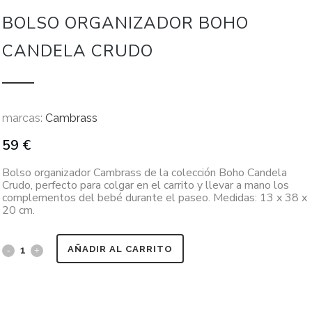
BOLSO ORGANIZADOR BOHO
CANDELA CRUDO
marcas:
Cambrass
59
€
Bolso organizador Cambrass de la colección Boho Candela
Crudo, perfecto para colgar en el carrito y llevar a mano los
complementos del bebé durante el paseo. Medidas: 13 x 38 x
20 cm.
AÑADIR AL CARRITO