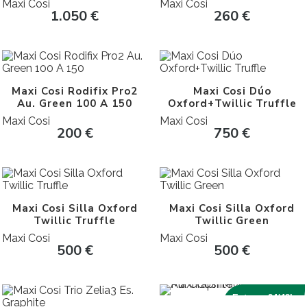
Maxi Cosi
Maxi Cosi
1.050
€
260
€
Maxi Cosi Rodifix Pro2
Maxi Cosi Dúo
Au. Green 100 A 150
Oxford+Twillic Truffle
Maxi Cosi
Maxi Cosi
200
€
750
€
Maxi Cosi Silla Oxford
Maxi Cosi Silla Oxford
Twillic Truffle
Twillic Green
Maxi Cosi
Maxi Cosi
500
€
500
€
Entrega 24/48h