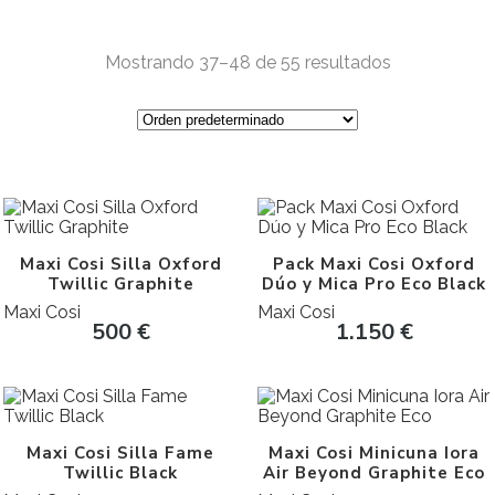
Mostrando 37–48 de 55 resultados
Maxi Cosi Silla Oxford
Pack Maxi Cosi Oxford
Twillic Graphite
Dúo y Mica Pro Eco Black
Maxi Cosi
Maxi Cosi
500
€
1.150
€
Maxi Cosi Silla Fame
Maxi Cosi Minicuna Iora
Twillic Black
Air Beyond Graphite Eco