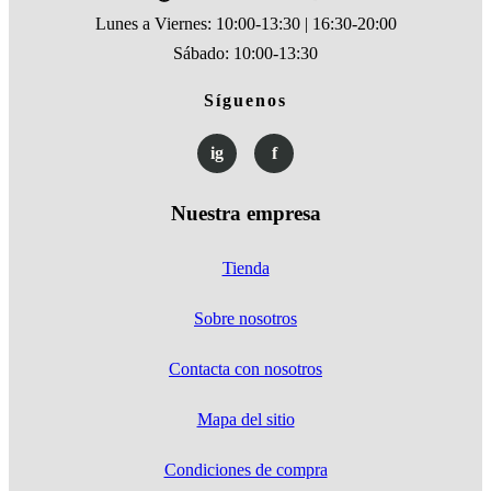
Lunes a Viernes: 10:00-13:30 | 16:30-20:00
Sábado: 10:00-13:30
Síguenos
ig
f
Nuestra empresa
Tienda
Sobre nosotros
Contacta con nosotros
Mapa del sitio
Condiciones de compra