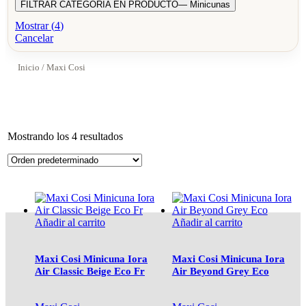
FILTRAR CATEGORIA EN PRODUCTO
— Minicunas
Mostrar
(
4
)
Cancelar
Inicio
/ Maxi Cosi
Mostrando los 4 resultados
Añadir al carrito
Añadir al carrito
Maxi Cosi Minicuna Iora
Maxi Cosi Minicuna Iora
Air Classic Beige Eco Fr
Air Beyond Grey Eco