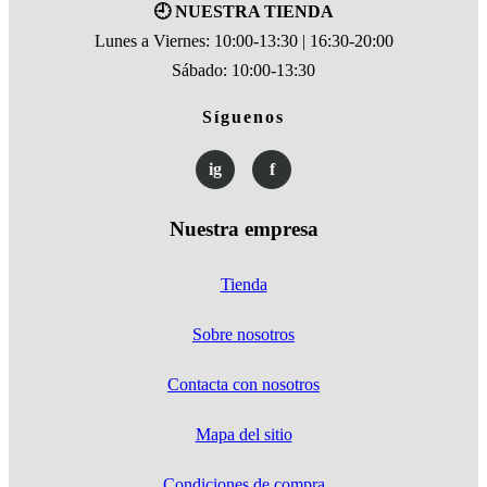
🕘 NUESTRA TIENDA
Lunes a Viernes: 10:00-13:30 | 16:30-20:00
Sábado: 10:00-13:30
Síguenos
ig
f
Nuestra empresa
Tienda
Sobre nosotros
Contacta con nosotros
Mapa del sitio
Condiciones de compra