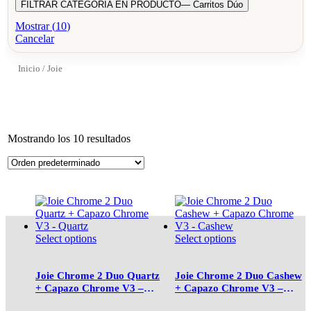
FILTRAR CATEGORIA EN PRODUCTO
— Carritos Dúo
Mostrar
(
10
)
Cancelar
Inicio
/ Joie
Mostrando los 10 resultados
Select options
Select options
Joie Chrome 2 Duo Quartz
Joie Chrome 2 Duo Cashew
+ Capazo Chrome V3 –
+ Capazo Chrome V3 –
Quartz
Cashew