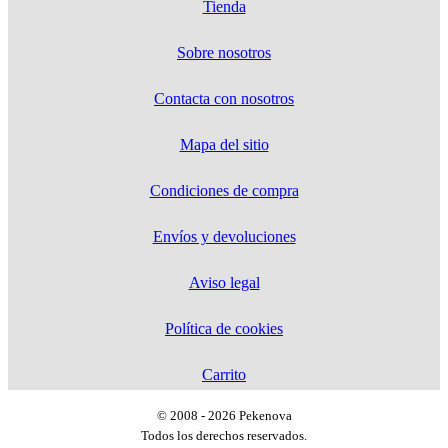
Tienda
Sobre nosotros
Contacta con nosotros
Mapa del sitio
Condiciones de compra
Envíos y devoluciones
Aviso legal
Política de cookies
Carrito
© 2008 - 2026 Pekenova
Todos los derechos reservados.