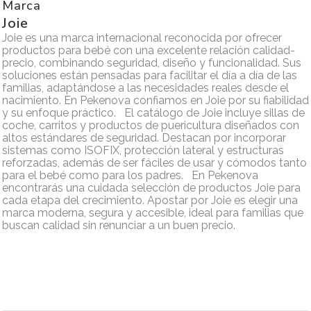
Marca
Joie
Joie es una marca internacional reconocida por ofrecer
productos para bebé con una excelente relación calidad-
precio, combinando seguridad, diseño y funcionalidad. Sus
soluciones están pensadas para facilitar el día a día de las
familias, adaptándose a las necesidades reales desde el
nacimiento. En Pekenova confiamos en Joie por su fiabilidad
y su enfoque práctico. El catálogo de Joie incluye sillas de
coche, carritos y productos de puericultura diseñados con
altos estándares de seguridad. Destacan por incorporar
sistemas como ISOFIX, protección lateral y estructuras
reforzadas, además de ser fáciles de usar y cómodos tanto
para el bebé como para los padres. En Pekenova
encontrarás una cuidada selección de productos Joie para
cada etapa del crecimiento. Apostar por Joie es elegir una
marca moderna, segura y accesible, ideal para familias que
buscan calidad sin renunciar a un buen precio.