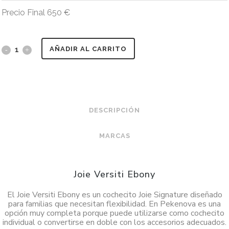
Precio Final
650
€
AÑADIR AL CARRITO
DESCRIPCIÓN
MARCAS
Joie Versiti Ebony
El Joie Versiti Ebony es un cochecito Joie Signature diseñado
para familias que necesitan flexibilidad. En Pekenova es una
opción muy completa porque puede utilizarse como cochecito
individual o convertirse en doble con los accesorios adecuados.