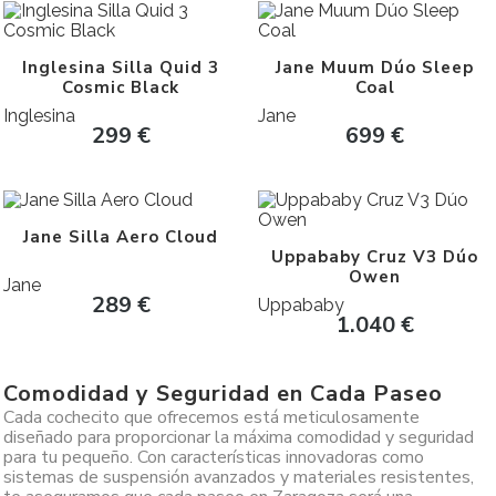
Inglesina Silla Quid 3
Jane Muum Dúo Sleep
Cosmic Black
Coal
Inglesina
Jane
299
€
699
€
Jane Silla Aero Cloud
Uppababy Cruz V3 Dúo
Owen
Jane
289
€
Uppababy
1.040
€
Comodidad y Seguridad en Cada Paseo
Cada cochecito que ofrecemos está meticulosamente
diseñado para proporcionar la máxima comodidad y seguridad
para tu pequeño. Con características innovadoras como
sistemas de suspensión avanzados y materiales resistentes,