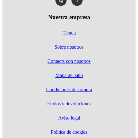
ig
f
Nuestra empresa
Tienda
Sobre nosotros
Contacta con nosotros
Mapa del sitio
Condiciones de compra
Envíos y devoluciones
Aviso legal
Política de cookies