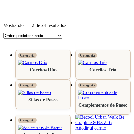
Mostrando 1–12 de 24 resultados
Carritos Dúo
Carritos Trío
Sillas de Paseo
Complementos de Paseo
Añadir al carrito