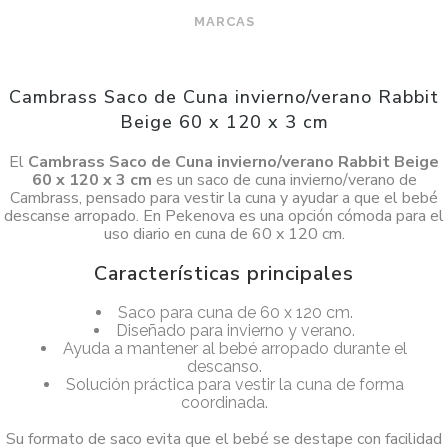
MARCAS
Cambrass Saco de Cuna invierno/verano Rabbit
Beige 60 x 120 x 3 cm
El
Cambrass Saco de Cuna invierno/verano Rabbit Beige
60 x 120 x 3 cm
es un saco de cuna invierno/verano de
Cambrass, pensado para vestir la cuna y ayudar a que el bebé
descanse arropado. En Pekenova es una opción cómoda para el
uso diario en cuna de 60 x 120 cm.
Características principales
Saco para cuna de 60 x 120 cm.
Diseñado para invierno y verano.
Ayuda a mantener al bebé arropado durante el
descanso.
Solución práctica para vestir la cuna de forma
coordinada.
Su formato de saco evita que el bebé se destape con facilidad