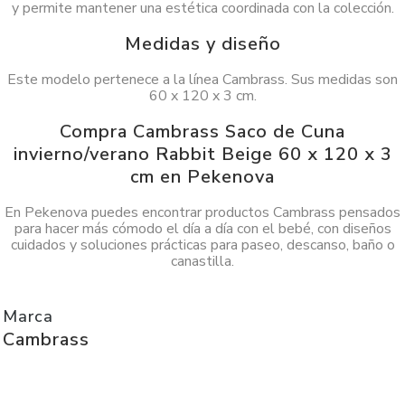
y permite mantener una estética coordinada con la colección.
Medidas y diseño
Este modelo pertenece a la línea Cambrass. Sus medidas son
60 x 120 x 3 cm.
Compra Cambrass Saco de Cuna
invierno/verano Rabbit Beige 60 x 120 x 3
cm en Pekenova
En Pekenova puedes encontrar productos Cambrass pensados
para hacer más cómodo el día a día con el bebé, con diseños
cuidados y soluciones prácticas para paseo, descanso, baño o
canastilla.
Marca
Cambrass