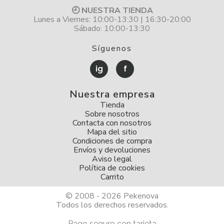
🕘 NUESTRA TIENDA
Lunes a Viernes: 10:00-13:30 | 16:30-20:00
Sábado: 10:00-13:30
Síguenos
ig
f
Nuestra empresa
Tienda
Sobre nosotros
Contacta con nosotros
Mapa del sitio
Condiciones de compra
Envíos y devoluciones
Aviso legal
Política de cookies
Carrito
© 2008 - 2026 Pekenova
Todos los derechos reservados.
Pago seguro con tarjeta