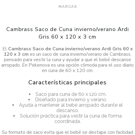
MARCAS
Cambrass Saco de Cuna invierno/verano Ardi
Gris 60 x 120 x 3 cm
El
Cambrass Saco de Cuna invierno/verano Ardi Gris 60 x
120 x 3 cm
es un saco de cuna invierno/verano de Cambrass,
pensado para vestir la cuna y ayudar a que el bebé descanse
arropado. En Pekenova es una opción cómoda para el uso diario
en cuna de 60 x 120 cm.
Características principales
Saco para cuna de 60 x 120 cm.
Diseñado para invierno y verano.
Ayuda a mantener al bebé arropado durante el
descanso.
Solución práctica para vestir la cuna de forma
coordinada.
Su formato de saco evita que el bebé se destape con facilidad