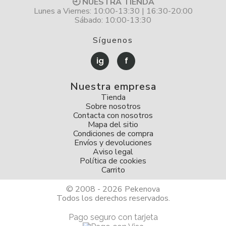
🕘 NUESTRA TIENDA
Lunes a Viernes: 10:00-13:30 | 16:30-20:00
Sábado: 10:00-13:30
Síguenos
ig
f
Nuestra empresa
Tienda
Sobre nosotros
Contacta con nosotros
Mapa del sitio
Condiciones de compra
Envíos y devoluciones
Aviso legal
Política de cookies
Carrito
© 2008 - 2026 Pekenova
Todos los derechos reservados.
Pago seguro con tarjeta