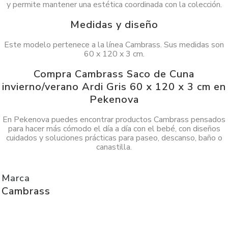
y permite mantener una estética coordinada con la colección.
Medidas y diseño
Este modelo pertenece a la línea Cambrass. Sus medidas son
60 x 120 x 3 cm.
Compra Cambrass Saco de Cuna
invierno/verano Ardi Gris 60 x 120 x 3 cm en
Pekenova
En Pekenova puedes encontrar productos Cambrass pensados
para hacer más cómodo el día a día con el bebé, con diseños
cuidados y soluciones prácticas para paseo, descanso, baño o
canastilla.
Marca
Cambrass