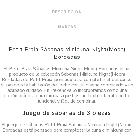
DESCRIPCIÓN
MARCAS
Petit Praia Sábanas Minicuna Night(Moon)
Bordadas
El Petit Praia Sábanas Minicuna Night(Moon) Bordadas es un
producto de la colección Sabanas Minicuna Night(Moon)
Bordadas de Petit Praia, pensado para completar el descanso,
el paseo o la habitación del bebé con un diseño coordinado y un
acabado cuidado. En Pekenova lo incorporamos como una
opción práctica para familias que buscan textil infantil bonito,
funcional y fácil de combinar.
Juego de sábanas de 3 piezas
El juego de sábanas Petit Praia Sabanas Minicuna Night(Moon)
Bordadas está pensado para completar la cuna o minicuna con