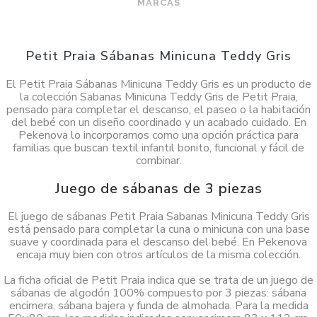
MARCAS
Petit Praia Sábanas Minicuna Teddy Gris
El Petit Praia Sábanas Minicuna Teddy Gris es un producto de
la colección Sabanas Minicuna Teddy Gris de Petit Praia,
pensado para completar el descanso, el paseo o la habitación
del bebé con un diseño coordinado y un acabado cuidado. En
Pekenova lo incorporamos como una opción práctica para
familias que buscan textil infantil bonito, funcional y fácil de
combinar.
Juego de sábanas de 3 piezas
El juego de sábanas Petit Praia Sabanas Minicuna Teddy Gris
está pensado para completar la cuna o minicuna con una base
suave y coordinada para el descanso del bebé. En Pekenova
encaja muy bien con otros artículos de la misma colección.
La ficha oficial de Petit Praia indica que se trata de un juego de
sábanas de algodón 100% compuesto por 3 piezas: sábana
encimera, sábana bajera y funda de almohada. Para la medida