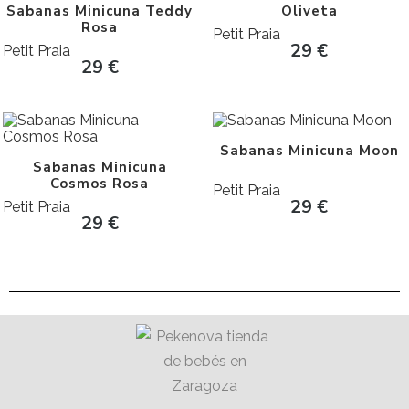
Sabanas Minicuna Teddy
Oliveta
Rosa
Petit Praia
29
€
Petit Praia
29
€
Sabanas Minicuna Moon
Sabanas Minicuna
Cosmos Rosa
Petit Praia
29
€
Petit Praia
29
€