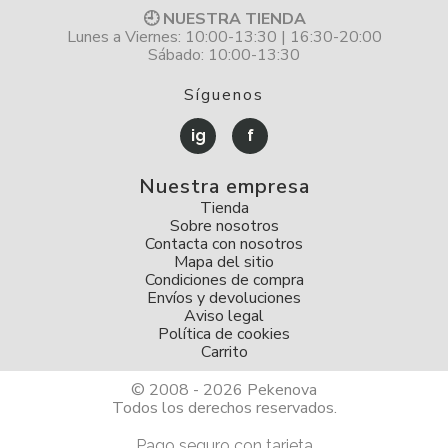
🕘 NUESTRA TIENDA
Lunes a Viernes: 10:00-13:30 | 16:30-20:00
Sábado: 10:00-13:30
Síguenos
ig
f
Nuestra empresa
Tienda
Sobre nosotros
Contacta con nosotros
Mapa del sitio
Condiciones de compra
Envíos y devoluciones
Aviso legal
Política de cookies
Carrito
© 2008 - 2026 Pekenova
Todos los derechos reservados.
Pago seguro con tarjeta