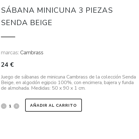
SÁBANA MINICUNA 3 PIEZAS
SENDA BEIGE
marcas:
Cambrass
24
€
Juego de sábanas de minicuna Cambrass de la colección Senda
Beige, en algodón egipcio 100%, con encimera, bajera y funda
de almohada. Medidas: 50 x 90 x 1 cm.
AÑADIR AL CARRITO