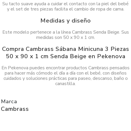
Su tacto suave ayuda a cuidar el contacto con la piel del bebé
y el set de tres piezas facilita el cambio de ropa de cama.
Medidas y diseño
Este modelo pertenece a la línea Cambrass Senda Beige. Sus
medidas son 50 x 90 x 1 cm.
Compra Cambrass Sábana Minicuna 3 Piezas
50 x 90 x 1 cm Senda Beige en Pekenova
En Pekenova puedes encontrar productos Cambrass pensados
para hacer más cómodo el día a día con el bebé, con diseños
cuidados y soluciones prácticas para paseo, descanso, baño o
canastilla.
Marca
Cambrass