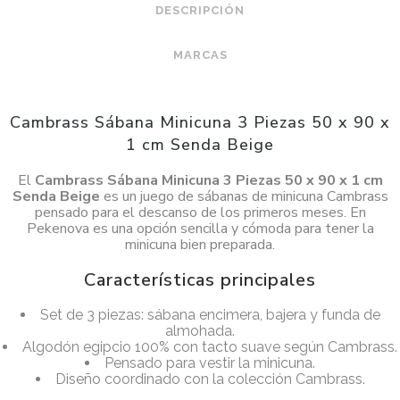
DESCRIPCIÓN
MARCAS
Cambrass Sábana Minicuna 3 Piezas 50 x 90 x
1 cm Senda Beige
El
Cambrass Sábana Minicuna 3 Piezas 50 x 90 x 1 cm
Senda Beige
es un juego de sábanas de minicuna Cambrass
pensado para el descanso de los primeros meses. En
Pekenova es una opción sencilla y cómoda para tener la
minicuna bien preparada.
Características principales
Set de 3 piezas: sábana encimera, bajera y funda de
almohada.
Algodón egipcio 100% con tacto suave según Cambrass.
Pensado para vestir la minicuna.
Diseño coordinado con la colección Cambrass.