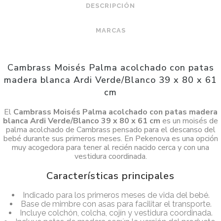
DESCRIPCIÓN
MARCAS
Cambrass Moisés Palma acolchado con patas
madera blanca Ardi Verde/Blanco 39 x 80 x 61
cm
El
Cambrass Moisés Palma acolchado con patas madera
blanca Ardi Verde/Blanco 39 x 80 x 61 cm
es un moisés de
palma acolchado de Cambrass pensado para el descanso del
bebé durante sus primeros meses. En Pekenova es una opción
muy acogedora para tener al recién nacido cerca y con una
vestidura coordinada.
Características principales
Indicado para los primeros meses de vida del bebé.
Base de mimbre con asas para facilitar el transporte.
Incluye colchón, colcha, cojín y vestidura coordinada.