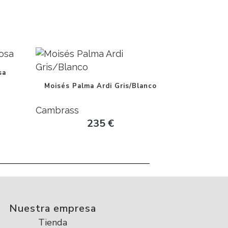
sa
Moisés Palma Ardi Gris/Blanco
Cambrass
235
€
Nuestra empresa
Tienda