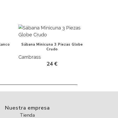
lanco
Sábana Minicuna 3 Piezas Globe
Crudo
Cambrass
24
€
Nuestra empresa
Tienda