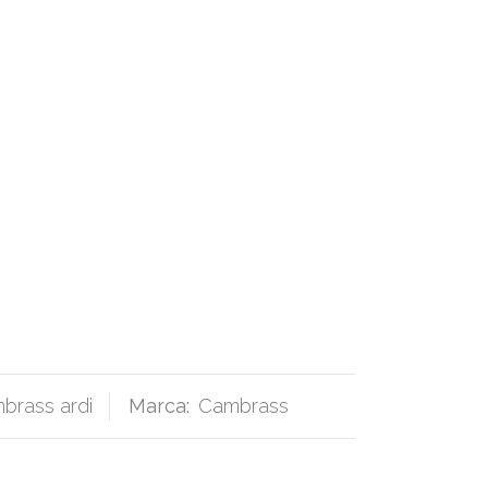
brass ardi
Marca:
Cambrass