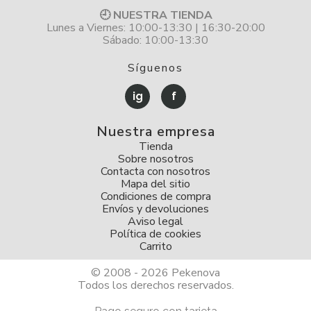
🕘 NUESTRA TIENDA
Lunes a Viernes: 10:00-13:30 | 16:30-20:00
Sábado: 10:00-13:30
Síguenos
ig
f
Nuestra empresa
Tienda
Sobre nosotros
Contacta con nosotros
Mapa del sitio
Condiciones de compra
Envíos y devoluciones
Aviso legal
Política de cookies
Carrito
© 2008 - 2026 Pekenova
Todos los derechos reservados.