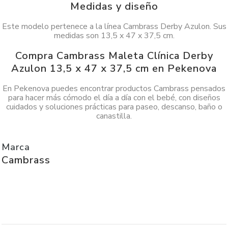
Medidas y diseño
Este modelo pertenece a la línea Cambrass Derby Azulon. Sus
medidas son 13,5 x 47 x 37,5 cm.
Compra Cambrass Maleta Clínica Derby
Azulon 13,5 x 47 x 37,5 cm en Pekenova
En Pekenova puedes encontrar productos Cambrass pensados
para hacer más cómodo el día a día con el bebé, con diseños
cuidados y soluciones prácticas para paseo, descanso, baño o
canastilla.
Marca
Cambrass