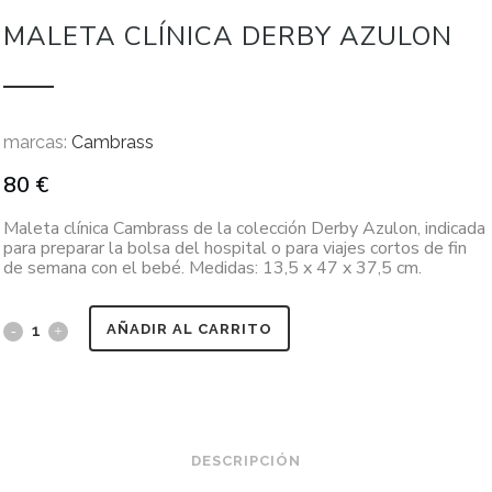
MALETA CLÍNICA DERBY AZULON
marcas:
Cambrass
80
€
Maleta clínica Cambrass de la colección Derby Azulon, indicada
para preparar la bolsa del hospital o para viajes cortos de fin
de semana con el bebé. Medidas: 13,5 x 47 x 37,5 cm.
AÑADIR AL CARRITO
DESCRIPCIÓN