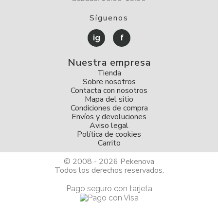
Síguenos
ig
f
Nuestra empresa
Tienda
Sobre nosotros
Contacta con nosotros
Mapa del sitio
Condiciones de compra
Envíos y devoluciones
Aviso legal
Política de cookies
Carrito
© 2008 - 2026 Pekenova
Todos los derechos reservados.
Pago seguro con tarjeta