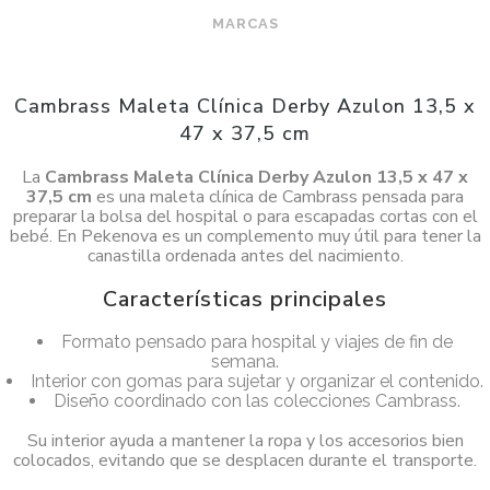
MARCAS
Cambrass Maleta Clínica Derby Azulon 13,5 x
47 x 37,5 cm
La
Cambrass Maleta Clínica Derby Azulon 13,5 x 47 x
37,5 cm
es una maleta clínica de Cambrass pensada para
preparar la bolsa del hospital o para escapadas cortas con el
bebé. En Pekenova es un complemento muy útil para tener la
canastilla ordenada antes del nacimiento.
Características principales
Formato pensado para hospital y viajes de fin de
semana.
Interior con gomas para sujetar y organizar el contenido.
Diseño coordinado con las colecciones Cambrass.
Su interior ayuda a mantener la ropa y los accesorios bien
colocados, evitando que se desplacen durante el transporte.