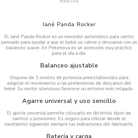
MARCAS
Jané Panda Rocker
El Jané Panda Rocker es un mecedor automático para carrito
pensado para ayudar a que el bebé se calme y descanse con un
balanceo suave. En Pekenova es un accesorio muy práctico
para el día a día.
Balanceo ajustable
Dispone de 3 niveles de potencia preestablecidos para
adaptar el movimiento a las preferencias de descanso del
bebé. Su motor silencioso favorece un entorno más relajado.
Agarre universal y uso sencillo
El ajuste universal permite colocarlo en distintos tipos de
carritos y posiciones. Es seguro para utilizar desde el
nacimiento siguiendo siempre las indicaciones del fabricante.
Batería y carga