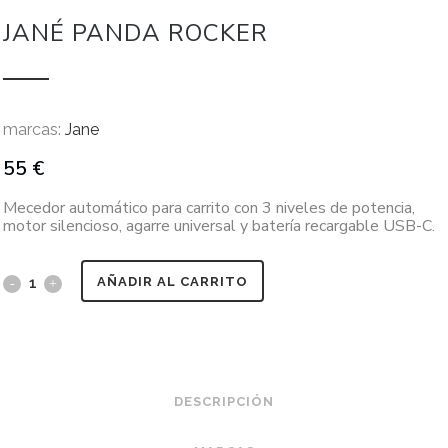
JANÉ PANDA ROCKER
marcas:
Jane
55
€
Mecedor automático para carrito con 3 niveles de potencia,
motor silencioso, agarre universal y batería recargable USB-C.
AÑADIR AL CARRITO
DESCRIPCIÓN