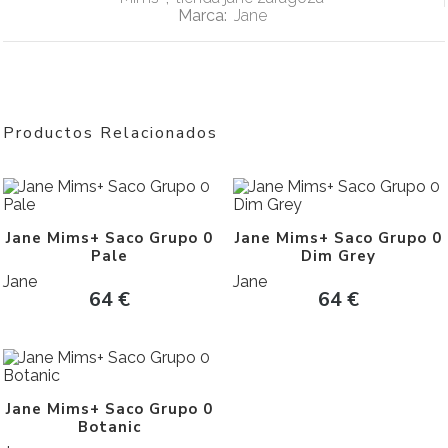
Marca:
Jane
Productos Relacionados
Jane Mims+ Saco Grupo 0
Jane Mims+ Saco Grupo 0
Pale
Dim Grey
Jane
Jane
64
€
64
€
Jane Mims+ Saco Grupo 0
Botanic