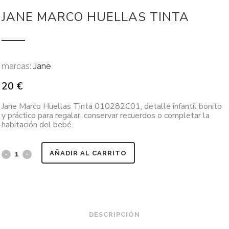
JANE MARCO HUELLAS TINTA
marcas:
Jane
20
€
Jane Marco Huellas Tinta 010282C01, detalle infantil bonito
y práctico para regalar, conservar recuerdos o completar la
habitación del bebé.
AÑADIR AL CARRITO
DESCRIPCIÓN