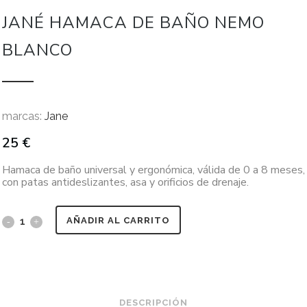
JANÉ HAMACA DE BAÑO NEMO
BLANCO
marcas:
Jane
25
€
Hamaca de baño universal y ergonómica, válida de 0 a 8 meses,
con patas antideslizantes, asa y orificios de drenaje.
AÑADIR AL CARRITO
DESCRIPCIÓN