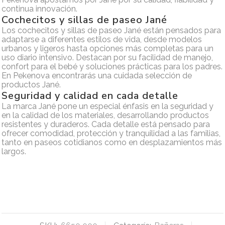
continua innovación.
Cochecitos y sillas de paseo Jané
Los cochecitos y sillas de paseo Jané están pensados para
adaptarse a diferentes estilos de vida, desde modelos
urbanos y ligeros hasta opciones más completas para un
uso diario intensivo. Destacan por su facilidad de manejo,
confort para el bebé y soluciones prácticas para los padres.
En Pekenova encontrarás una cuidada selección de
productos Jané.
Seguridad y calidad en cada detalle
La marca Jané pone un especial énfasis en la seguridad y
en la calidad de los materiales, desarrollando productos
resistentes y duraderos. Cada detalle está pensado para
ofrecer comodidad, protección y tranquilidad a las familias,
tanto en paseos cotidianos como en desplazamientos más
largos.