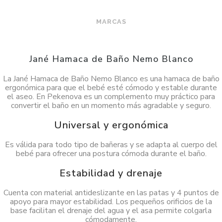
MARCAS
Jané Hamaca de Baño Nemo Blanco
La Jané Hamaca de Baño Nemo Blanco es una hamaca de baño
ergonómica para que el bebé esté cómodo y estable durante
el aseo. En Pekenova es un complemento muy práctico para
convertir el baño en un momento más agradable y seguro.
Universal y ergonómica
Es válida para todo tipo de bañeras y se adapta al cuerpo del
bebé para ofrecer una postura cómoda durante el baño.
Estabilidad y drenaje
Cuenta con material antideslizante en las patas y 4 puntos de
apoyo para mayor estabilidad. Los pequeños orificios de la
base facilitan el drenaje del agua y el asa permite colgarla
cómodamente.