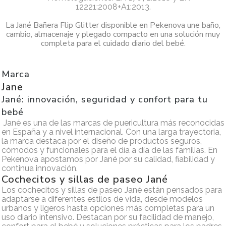
12221:2008+A1:2013.
La Jané Bañera Flip Glitter disponible en Pekenova une baño,
cambio, almacenaje y plegado compacto en una solución muy
completa para el cuidado diario del bebé.
Marca
Jane
Jané: innovación, seguridad y confort para tu
bebé
Jané es una de las marcas de puericultura más reconocidas
en España y a nivel internacional. Con una larga trayectoria,
la marca destaca por el diseño de productos seguros,
cómodos y funcionales para el día a día de las familias. En
Pekenova apostamos por Jané por su calidad, fiabilidad y
continua innovación.
Cochecitos y sillas de paseo Jané
Los cochecitos y sillas de paseo Jané están pensados para
adaptarse a diferentes estilos de vida, desde modelos
urbanos y ligeros hasta opciones más completas para un
uso diario intensivo. Destacan por su facilidad de manejo,