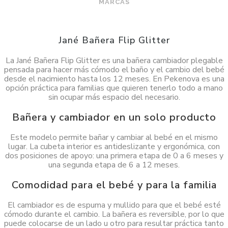
MARCAS
Jané Bañera Flip Glitter
La Jané Bañera Flip Glitter es una bañera cambiador plegable
pensada para hacer más cómodo el baño y el cambio del bebé
desde el nacimiento hasta los 12 meses. En Pekenova es una
opción práctica para familias que quieren tenerlo todo a mano
sin ocupar más espacio del necesario.
Bañera y cambiador en un solo producto
Este modelo permite bañar y cambiar al bebé en el mismo
lugar. La cubeta interior es antideslizante y ergonómica, con
dos posiciones de apoyo: una primera etapa de 0 a 6 meses y
una segunda etapa de 6 a 12 meses.
Comodidad para el bebé y para la familia
El cambiador es de espuma y mullido para que el bebé esté
cómodo durante el cambio. La bañera es reversible, por lo que
puede colocarse de un lado u otro para resultar práctica tanto