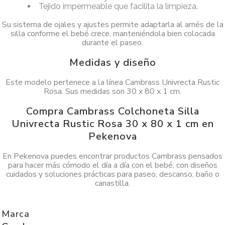
Tejido impermeable que facilita la limpieza.
Su sistema de ojales y ajustes permite adaptarla al arnés de la
silla conforme el bebé crece, manteniéndola bien colocada
durante el paseo.
Medidas y diseño
Este modelo pertenece a la línea Cambrass Univrecta Rustic
Rosa. Sus medidas son 30 x 80 x 1 cm.
Compra Cambrass Colchoneta Silla
Univrecta Rustic Rosa 30 x 80 x 1 cm en
Pekenova
En Pekenova puedes encontrar productos Cambrass pensados
para hacer más cómodo el día a día con el bebé, con diseños
cuidados y soluciones prácticas para paseo, descanso, baño o
canastilla.
Marca