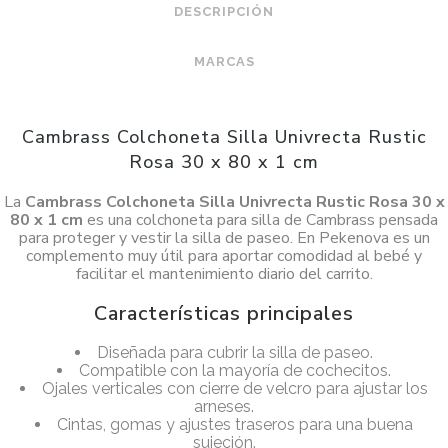
DESCRIPCIÓN
MARCAS
Cambrass Colchoneta Silla Univrecta Rustic
Rosa 30 x 80 x 1 cm
La
Cambrass Colchoneta Silla Univrecta Rustic Rosa 30 x
80 x 1 cm
es una colchoneta para silla de Cambrass pensada
para proteger y vestir la silla de paseo. En Pekenova es un
complemento muy útil para aportar comodidad al bebé y
facilitar el mantenimiento diario del carrito.
Características principales
Diseñada para cubrir la silla de paseo.
Compatible con la mayoría de cochecitos.
Ojales verticales con cierre de velcro para ajustar los
arneses.
Cintas, gomas y ajustes traseros para una buena
sujeción.