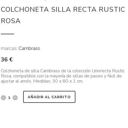
COLCHONETA SILLA RECTA RUSTIC
ROSA
marcas:
Cambrass
36
€
Colchoneta de silla Cambrass de la colección Univrecta Rustic
Rosa, compatible con la mayoría de sillas de paseo y fácil de
ajustar al arnés. Medidas: 30 x 80 x 1 cm.
AÑADIR AL CARRITO